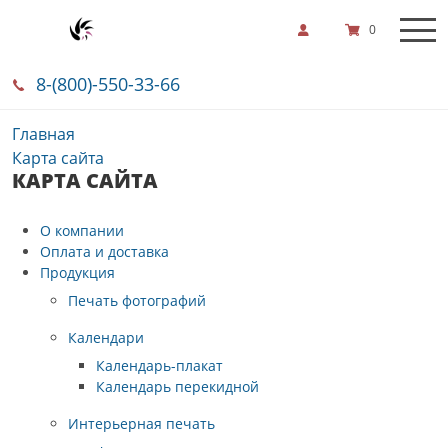
0
8-(800)-550-33-66
Главная
Карта сайта
КАРТА САЙТА
О компании
Оплата и доставка
Продукция
Печать фотографий
Календари
Календарь-плакат
Календарь перекидной
Интерьерная печать