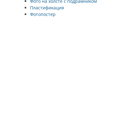
Фото на холсте с подрамником
Пластификация
Фотопостер