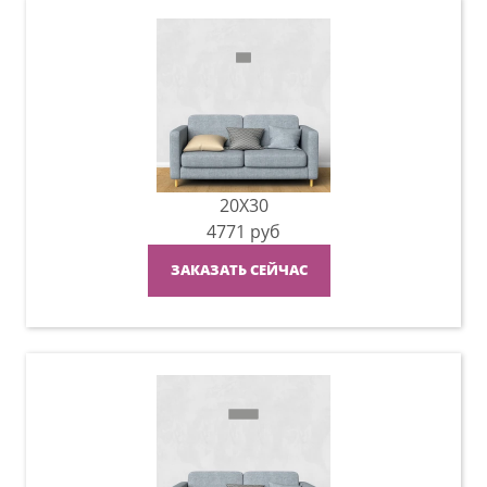
20X30
4771
руб
ЗАКАЗАТЬ СЕЙЧАС