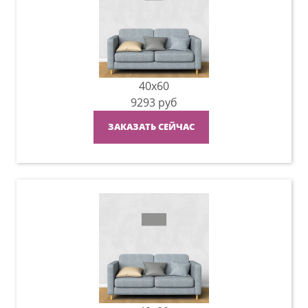
40x60
9293
руб
ЗАКАЗАТЬ СЕЙЧАС