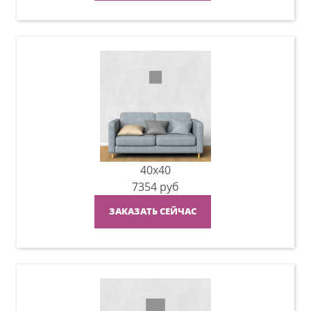
40x40
7354
руб
ЗАКАЗАТЬ СЕЙЧАС