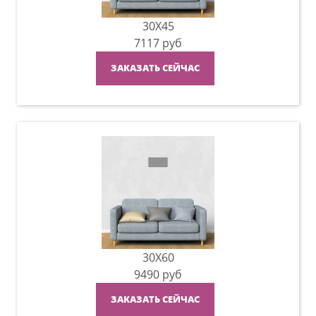
30X45
7117
руб
ЗАКАЗАТЬ СЕЙЧАС
30X60
9490
руб
ЗАКАЗАТЬ СЕЙЧАС