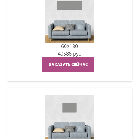
60X180
40586
руб
ЗАКАЗАТЬ СЕЙЧАС