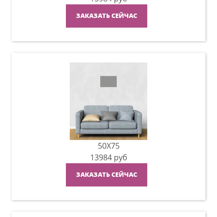
ЗАКАЗАТЬ СЕЙЧАС
50X75
13984
руб
ЗАКАЗАТЬ СЕЙЧАС