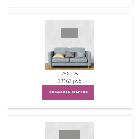
75X115
32163
руб
ЗАКАЗАТЬ СЕЙЧАС