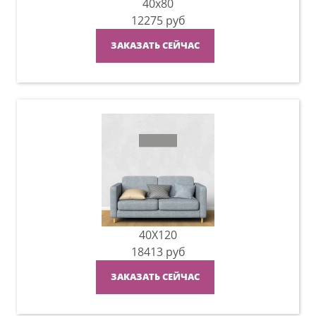
40x80
12275
руб
ЗАКАЗАТЬ СЕЙЧАС
40X120
18413
руб
ЗАКАЗАТЬ СЕЙЧАС