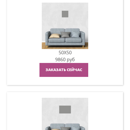
50X50
9860
руб
ЗАКАЗАТЬ СЕЙЧАС