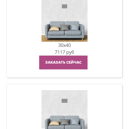
30x40
7117
руб
ЗАКАЗАТЬ СЕЙЧАС