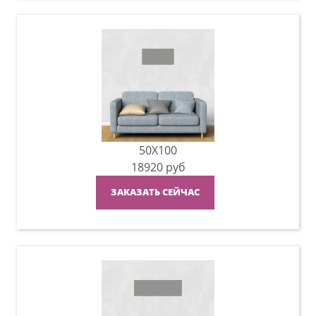
50X100
18920
руб
ЗАКАЗАТЬ СЕЙЧАС