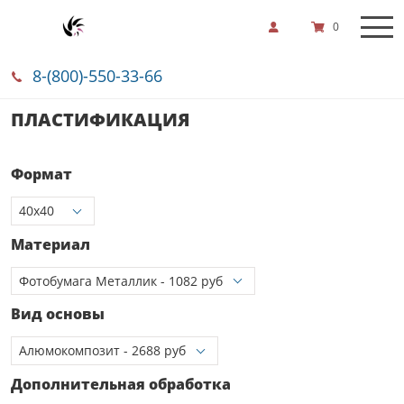
0
8-(800)-550-33-66
ПЛАСТИФИКАЦИЯ
Формат
Материал
Вид основы
Дополнительная обработка