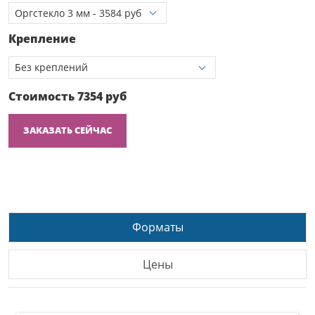
Крепление
Стоимость
7354
руб
ЗАКАЗАТЬ СЕЙЧАС
Форматы
Цены