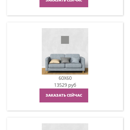
ЗАКАЗАТЬ СЕЙЧАС
60X60
13529
руб
ЗАКАЗАТЬ СЕЙЧАС