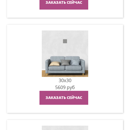
ЗАКАЗАТЬ СЕЙЧАС
30x30
5609
руб
ЗАКАЗАТЬ СЕЙЧАС