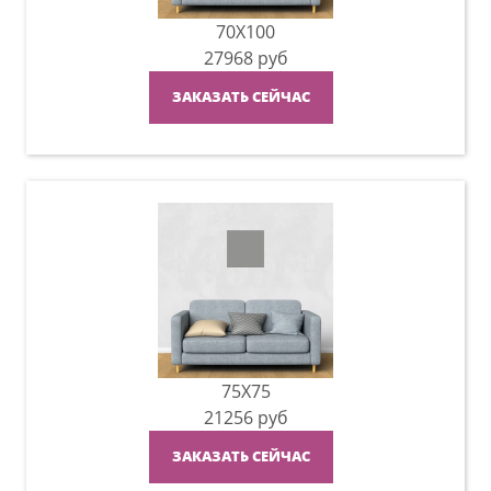
70X100
27968
руб
ЗАКАЗАТЬ СЕЙЧАС
75X75
21256
руб
ЗАКАЗАТЬ СЕЙЧАС