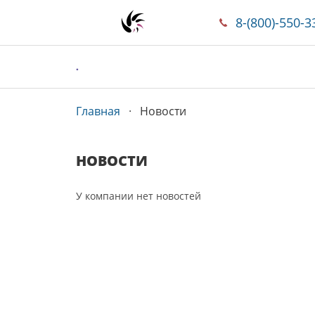
8-(800)-550-3
.
Главная
Новости
НОВОСТИ
У компании нет новостей